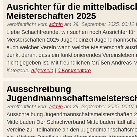
Ausrichter für die mittelbadisc
Meisterschaften 2025
veröffentlicht von:
admin
am 29. September 2025, 00:12 
Liebe Schachfreunde, wir suchen noch Ausrichter für 
Meisterschaften 2025 Jugendeinzel Jugendmannschaf
euch welcher Verein wann welche Meisterschaft ausri
denkt daran, dass ein funktionierendes Vereinsleben
nicht gegeben ist. Mit freundlichen Grüßen Andreas 
Kategorie:
Allgemein
|
0 Kommentare
Ausschreibung
Jugendmannschaftsmeistersch
veröffentlicht von:
admin
am 29. September 2025, 00:07 
Ausschreibung Jugendmannschaftsmeisterschaften 2
Mittelbaden Der Schachverband Mittelbaden lädt alle 
Vereine zur Teilnahme an den Jugendmannschaftsme